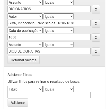
Retornar valores
Adicionar filtros:
Utilizar filtros para refinar o resultado de busca.