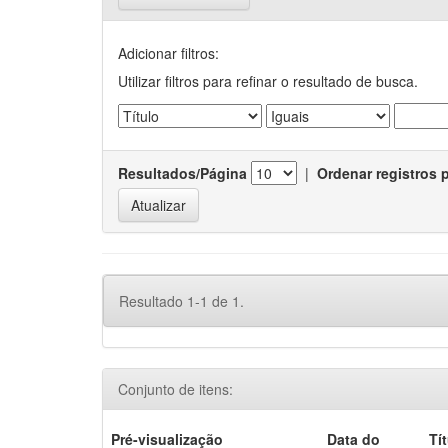
Adicionar filtros:
Utilizar filtros para refinar o resultado de busca.
Resultados/Página
|
Ordenar registros 
Resultado 1-1 de 1.
Conjunto de itens:
Pré-visualização
Data do
Tí