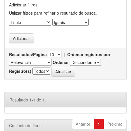
Adicionar filtros:
Utilizar filtros para refinar o resultado de busca.
Resultados/Página
|
Ordenar registros por
Ordenar
Registro(s)
Resultado 1-1 de 1.
Anterior
1
Próximo
Conjunto de itens: