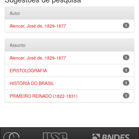
Autor
Alencar, José de, 1829-1877
1
Assunto
Alencar, José de, 1829-1877
1
EPISTOLOGRAFIA
1
HISTÓRIA DO BRASIL
1
PRIMEIRO REINADO (1822-1831)
1