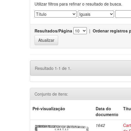
Utilizar filtros para refinar o resultado de busca.
Resultados/Página
|
Ordenar registros 
Resultado 1-1 de 1.
Conjunto de itens:
Pré-visualização
Data do
Títu
documento
1642
Car