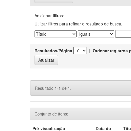
Adicionar filtros:
Utilizar filtros para refinar o resultado de busca.
Resultados/Página
|
Ordenar registros 
Resultado 1-1 de 1.
Conjunto de itens:
Pré-visualização
Data do
Títu