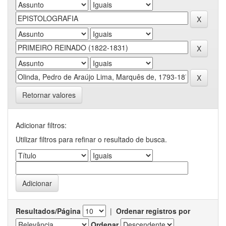
Retornar valores
Adicionar filtros:
Utilizar filtros para refinar o resultado de busca.
Resultados/Página
|
Ordenar registros por
Ordenar