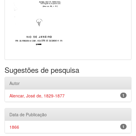
Sugestões de pesquisa
Autor
Alencar, José de, 1829-1877
1
Data de Publicação
1866
1