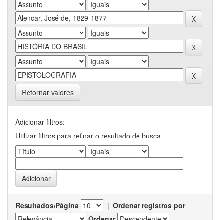
Retornar valores
Adicionar filtros:
Utilizar filtros para refinar o resultado de busca.
Resultados/Página
|
Ordenar registros por
Ordenar