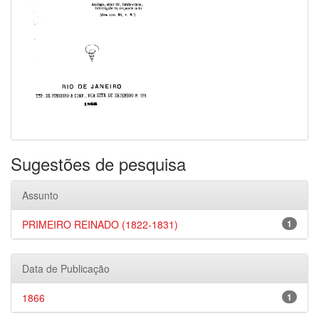
Sugestões de pesquisa
Assunto
PRIMEIRO REINADO (1822-1831)
1
Data de Publicação
1866
1