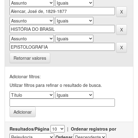
Retornar valores
Adicionar filtros:
Utilizar filtros para refinar o resultado de busca.
Resultados/Página
|
Ordenar registros por
Ordenar