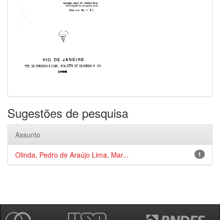
Sugestões de pesquisa
Assunto
Olinda, Pedro de Araújo Lima, Mar...
1