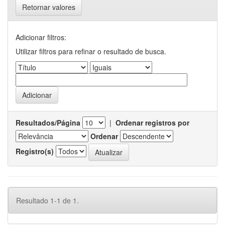
Retornar valores
Adicionar filtros:
Utilizar filtros para refinar o resultado de busca.
Resultados/Página
|
Ordenar registros por
Ordenar
Registro(s)
Resultado 1-1 de 1.