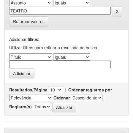
Retornar valores
Adicionar filtros:
Utilizar filtros para refinar o resultado de busca.
Resultados/Página
|
Ordenar registros por
Ordenar
Registro(s)