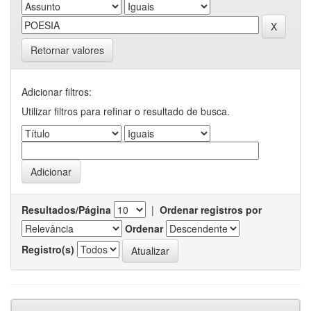
Retornar valores
Adicionar filtros:
Utilizar filtros para refinar o resultado de busca.
Resultados/Página
|
Ordenar registros por
Ordenar
Registro(s)