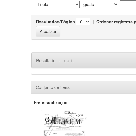
Resultados/Página
|
Ordenar registros 
Resultado 1-1 de 1.
Conjunto de itens:
Pré-visualização