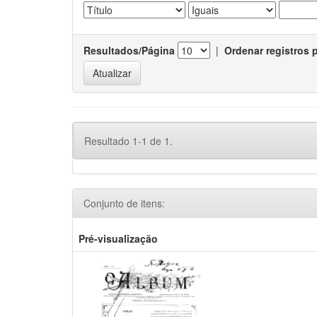
Resultados/Página
|
Ordenar registros 
Resultado 1-1 de 1.
Conjunto de itens:
Pré-visualização