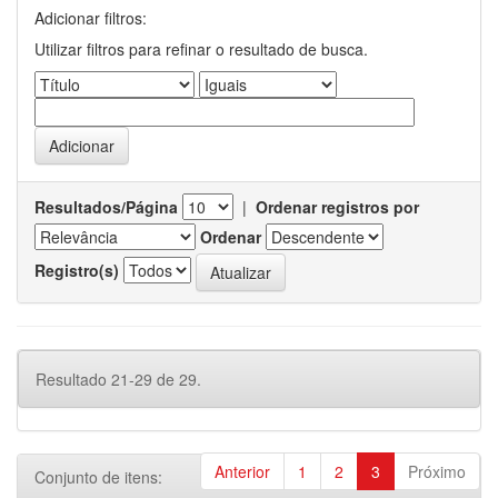
Adicionar filtros:
Utilizar filtros para refinar o resultado de busca.
Resultados/Página
|
Ordenar registros por
Ordenar
Registro(s)
Resultado 21-29 de 29.
Anterior
1
2
3
Próximo
Conjunto de itens: