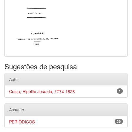
Sugestões de pesquisa
Autor
Costa, Hipólito José da, 1774-1823
1
Assunto
PERIÓDICOS
29