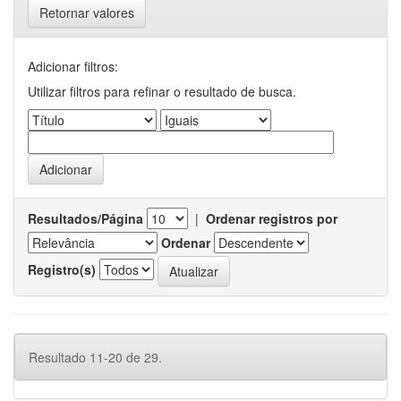
Retornar valores
Adicionar filtros:
Utilizar filtros para refinar o resultado de busca.
Resultados/Página
|
Ordenar registros por
Ordenar
Registro(s)
Resultado 11-20 de 29.