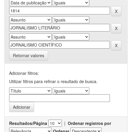
Retornar valores
Adicionar filtros:
Utilizar filtros para refinar o resultado de busca.
Resultados/Página
|
Ordenar registros por
Ordenar