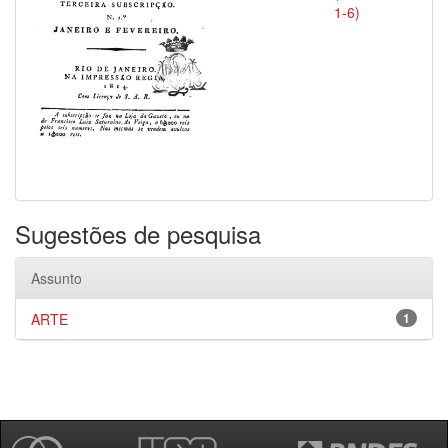
1-6)
Sugestões de pesquisa
Assunto
ARTE
1