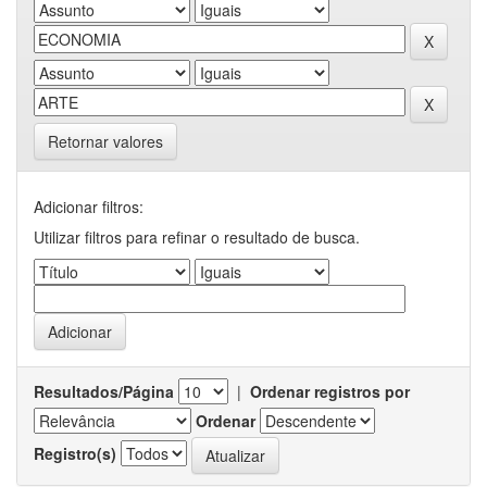
Retornar valores
Adicionar filtros:
Utilizar filtros para refinar o resultado de busca.
Resultados/Página
|
Ordenar registros por
Ordenar
Registro(s)