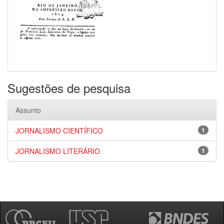
Sugestões de pesquisa
Assunto
JORNALISMO CIENTÍFICO
1
JORNALISMO LITERÁRIO
1