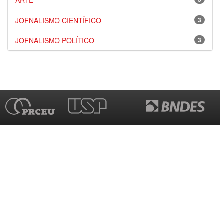
ARTE
JORNALISMO CIENTÍFICO
3
JORNALISMO POLÍTICO
3