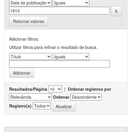
Retornar valores
Adicionar filtros:
Utilizar filtros para refinar o resultado de busca.
Resultados/Página
|
Ordenar registros por
Ordenar
Registro(s)