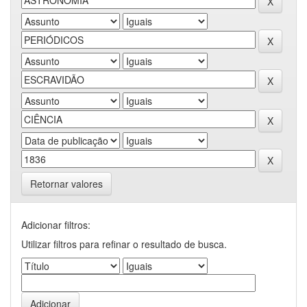
Retornar valores
Adicionar filtros:
Utilizar filtros para refinar o resultado de busca.