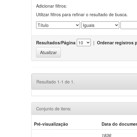
Adicionar filtros:
Utilizar filtros para refinar o resultado de busca.
Resultados/Página
|
Ordenar registros 
Resultado 1-1 de 1.
Conjunto de itens:
Pré-visualização
Data do docume
1836