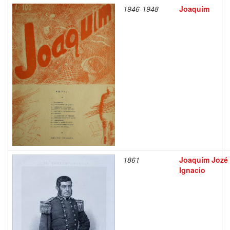
1946-1948
Joaquim
1861
Joaquim Jozé
Ignacio