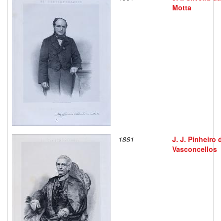
Motta
1861
J. J. Pinheiro 
Vasconcellos