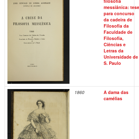
filosofia
messiânica: tes
para concurso
da cadeira de
Filosofia da
Faculdade de
Filosofia,
Ciências e
Letras da
Universidade de
S. Paulo
1860
A dama das
camélias