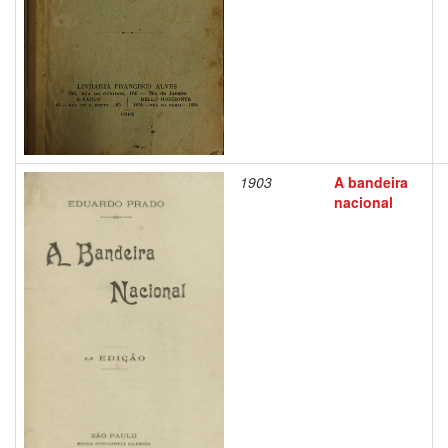
1903
A bandeira
nacional