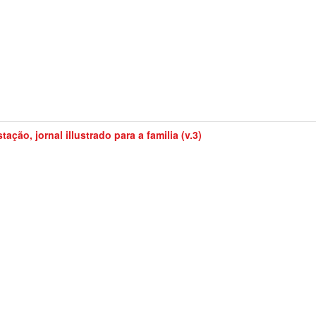
tação, jornal illustrado para a familia (v.3)