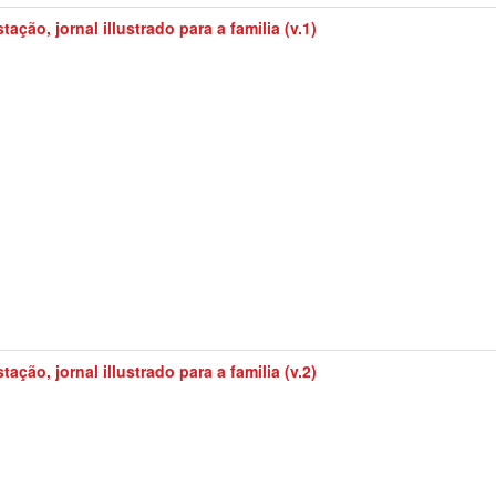
tação, jornal illustrado para a familia (v.1)
tação, jornal illustrado para a familia (v.2)