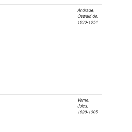
Andrade,
Oswald de,
1890-1954
Verne,
Jules,
1828-1905