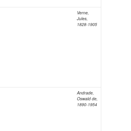
Verne,
Jules,
1828-1905
Andrade,
Oswald de,
1890-1954