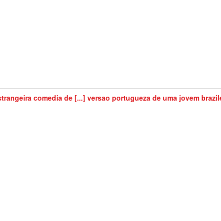
strangeira comedia de [...] versao portugueza de uma jovem brazile