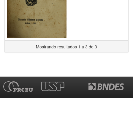
Mostrando resultados 1 a 3 de 3