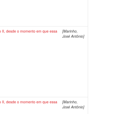
o II, desde o momento em que essa
[Marinho,
José Antônio]
o II, desde o momento em que essa
[Marinho,
José Antônio]