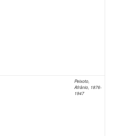
Peixoto,
Afrânio, 1876-
1947