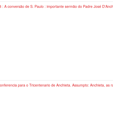
 : A conversão de S. Paulo : importante sermão do Padre José D'Anch
onferencia para o Tricentenario de Anchieta. Assumpto: Anchieta, as r