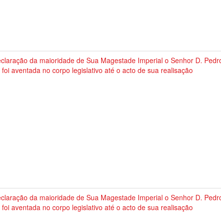
eclaração da maioridade de Sua Magestade Imperial o Senhor D. Pedr
 foi aventada no corpo legislativo até o acto de sua realisação
eclaração da maioridade de Sua Magestade Imperial o Senhor D. Pedr
 foi aventada no corpo legislativo até o acto de sua realisação