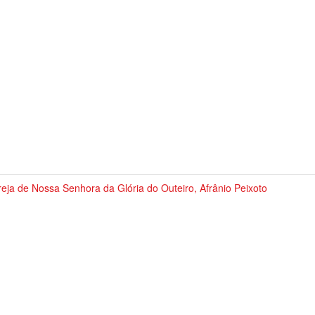
reja de Nossa Senhora da Glória do Outeiro, Afrânio Peixoto