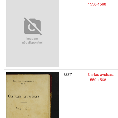
1550-1568
1887
Cartas avulsas:
1550-1568