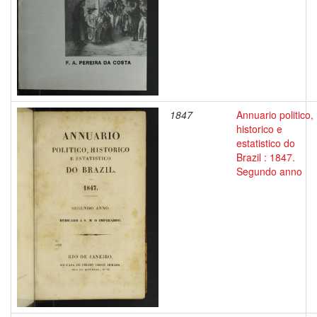
1847
Annuario politico,
historico e
estatistico do
Brazil : 1847.
Segundo anno