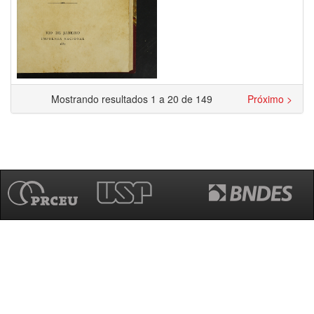
Mostrando resultados 1 a 20 de 149
Próximo >