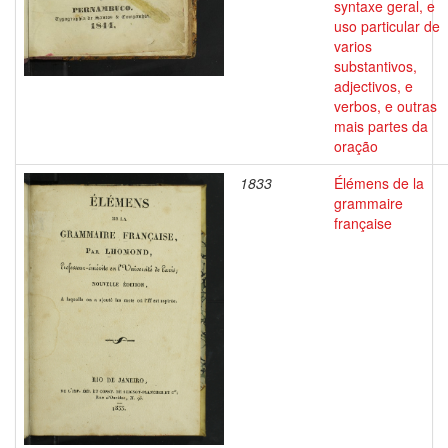
syntaxe geral, e
uso particular de
varios
substantivos,
adjectivos, e
verbos, e outras
mais partes da
oração
1833
Élémens de la
grammaire
française