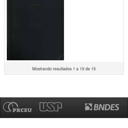
Mostrando resultados 1 a 15 de 15