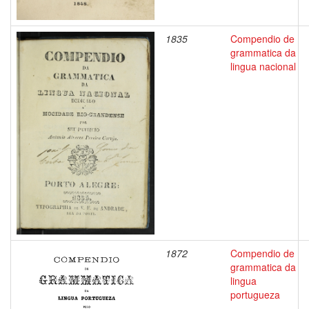
1835
Compendio de
grammatica da
lingua nacional
1872
Compendio de
grammatica da
lingua
portugueza