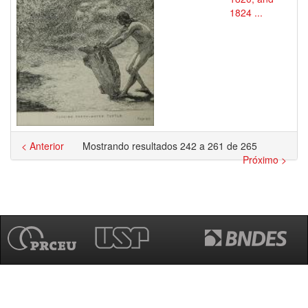
1824 ...
< Anterior
Mostrando resultados 242 a 261 de 265
Próximo >