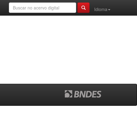
Idioma