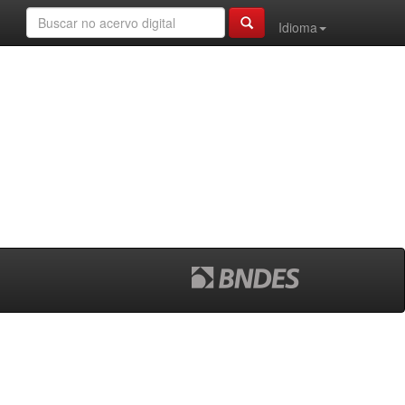
Idioma