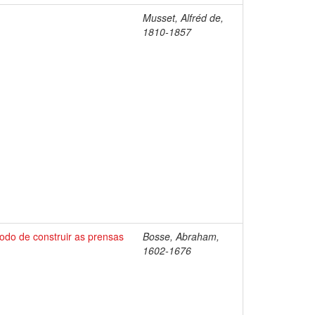
Musset, Alfréd de,
1810-1857
odo de construir as prensas
Bosse, Abraham,
1602-1676