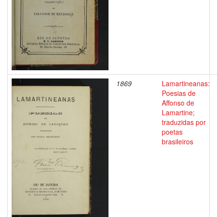
1869
Lamartineanas:
Poesias de
Affonso de
Lamartine;
traduzidas por
poetas
brasileiros