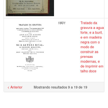
1801
Tratado da
gravura a agua
forte, e a buril,
e em madeira
negra com o
modo de
construir as
prensas
modernas, e
de imprimir em
talho doce
< Anterior
Mostrando resultados 9 a 19 de 19