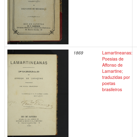
1869
Lamartineanas:
Poesias de
Affonso de
Lamartine;
traduzidas por
poetas
brasileiros