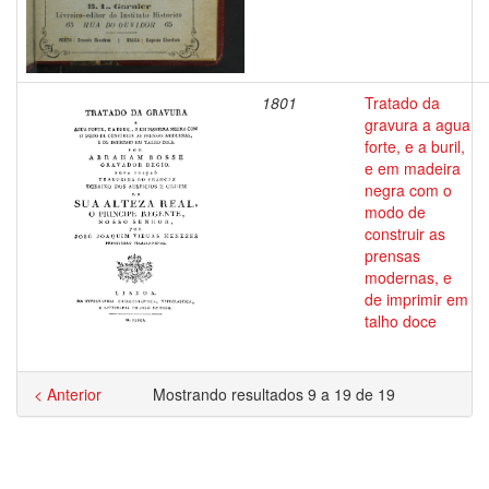
1801
Tratado da
gravura a agua
forte, e a buril,
e em madeira
negra com o
modo de
construir as
prensas
modernas, e
de imprimir em
talho doce
< Anterior
Mostrando resultados 9 a 19 de 19