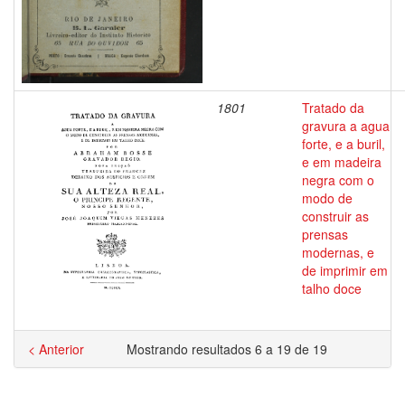
1801
Tratado da
gravura a agua
forte, e a buril,
e em madeira
negra com o
modo de
construir as
prensas
modernas, e
de imprimir em
talho doce
< Anterior
Mostrando resultados 6 a 19 de 19