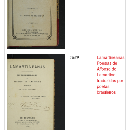
1869
Lamartineanas:
Poesias de
Affonso de
Lamartine;
traduzidas por
poetas
brasileiros