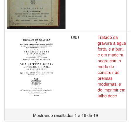
1801
Tratado da
gravura a agua
forte, e a buril,
e em madeira
negra com o
modo de
construir as
prensas
modernas, e
de imprimir em
talho doce
Mostrando resultados 1 a 19 de 19