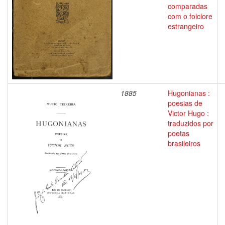
comparadas
com o folclore
estrangeiro
1885
Hugonianas :
poesias de
Victor Hugo :
traduzidos por
poetas
brasileiros