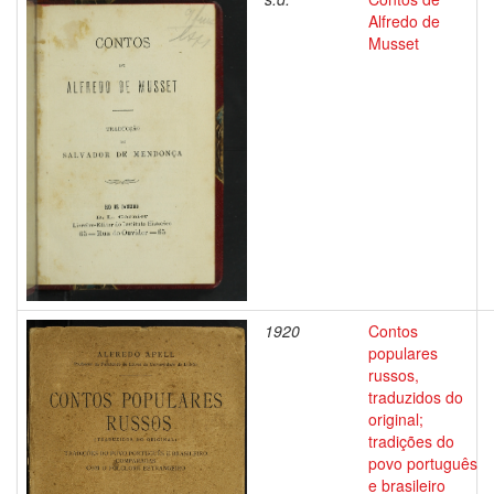
Alfredo de
Musset
1920
Contos
populares
russos,
traduzidos do
original;
tradições do
povo português
e brasileiro