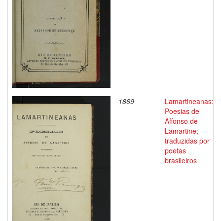
1869
Lamartineanas:
Poesias de
Affonso de
Lamartine;
traduzidas por
poetas
brasileiros