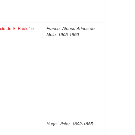
io de S. Paulo" e
Franco, Afonso Arinos de
Melo, 1905-1990
Hugo, Victor, 1802-1885