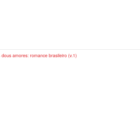
 dous amores: romance brasileiro (v.1)