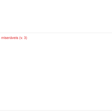
 miseráveis (v. 3)