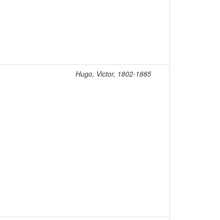
Hugo, Victor, 1802-1885