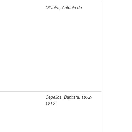
Oliveira, Antônio de
Cepellos, Baptista, 1872-
1915