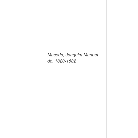
Macedo, Joaquim Manuel
de, 1820-1882