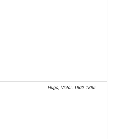
Hugo, Victor, 1802-1885