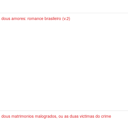
 dous amores: romance brasileiro (v.2)
 dous matrimonios malogrados, ou as duas victimas do crime