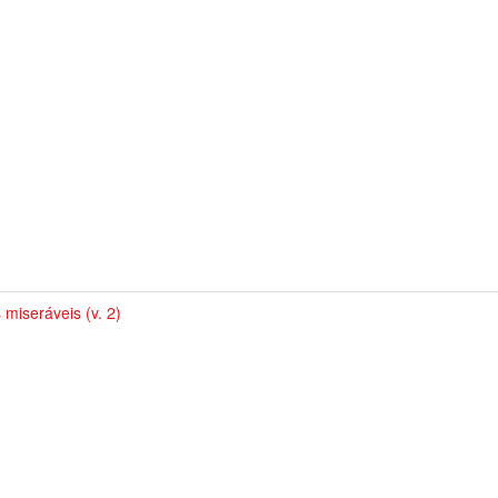
 miseráveis (v. 2)