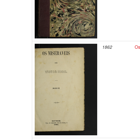
1862
Os