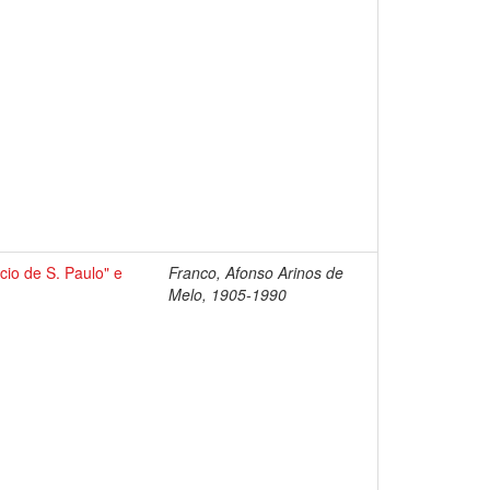
io de S. Paulo" e
Franco, Afonso Arinos de
Melo, 1905-1990