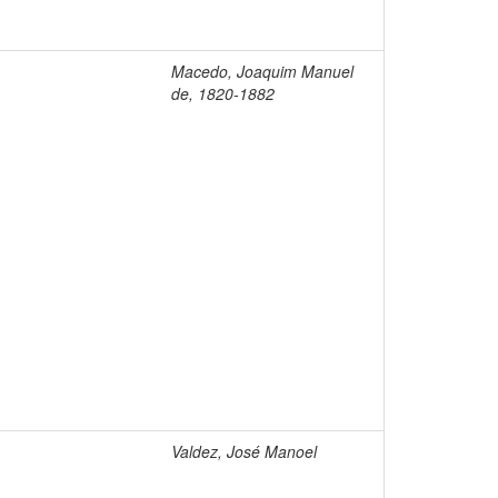
Macedo, Joaquim Manuel
de, 1820-1882
Valdez, José Manoel