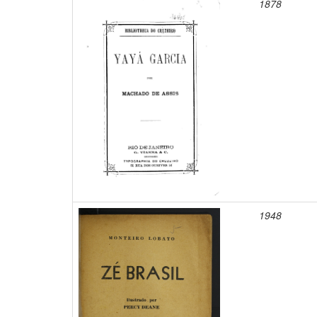
1878
1948