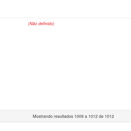
(Não definido)
Mostrando resultados 1009 a 1012 de 1012