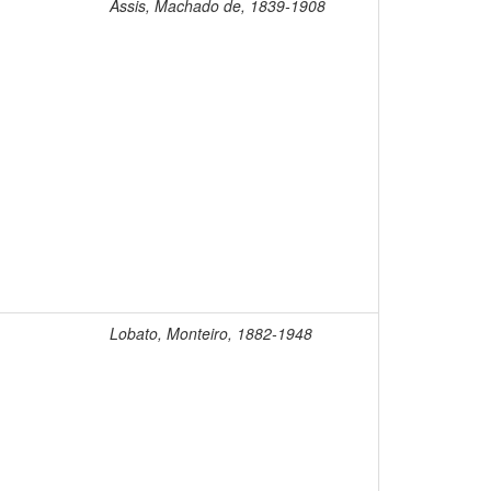
Assis, Machado de, 1839-1908
Lobato, Monteiro, 1882-1948