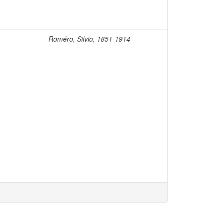
Roméro, Silvio, 1851-1914