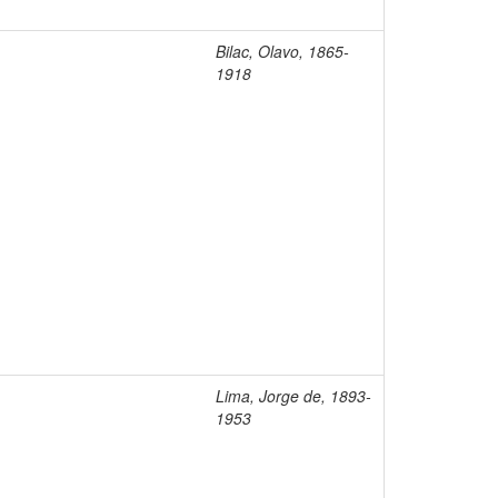
Bilac, Olavo, 1865-
1918
Lima, Jorge de, 1893-
1953