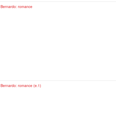
 Bernardo: romance
 Bernardo: romance (e.1)