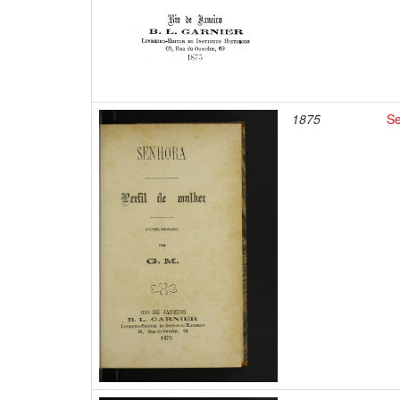
1875
Se