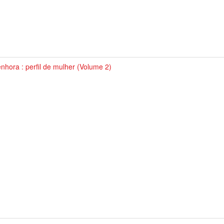
nhora : perfil de mulher (Volume 2)