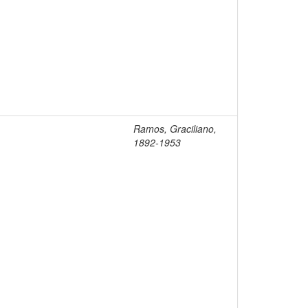
Ramos, Graciliano,
1892-1953