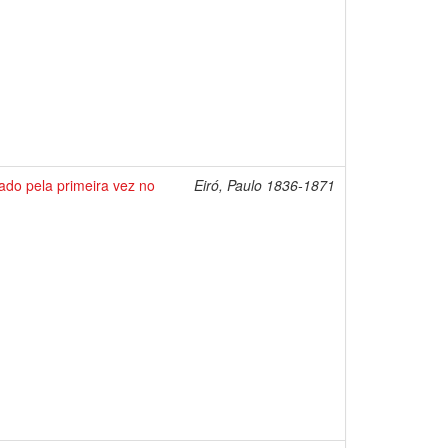
tado pela primeira vez no
Eiró, Paulo 1836-1871