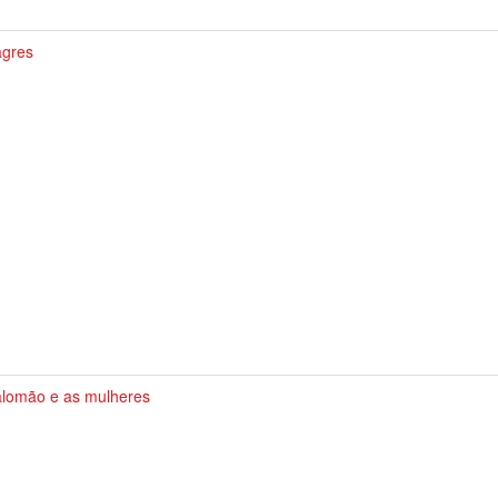
gres
lomão e as mulheres