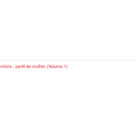
nhora : perfil de mulher (Volume 1)