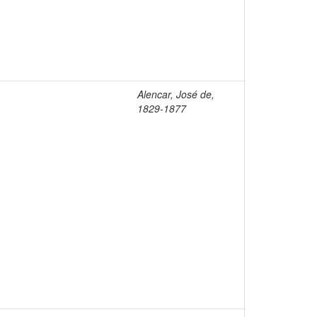
Alencar, José de,
1829-1877