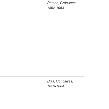
Ramos, Graciliano,
1892-1953
Dias, Gonçalves,
1823-1864