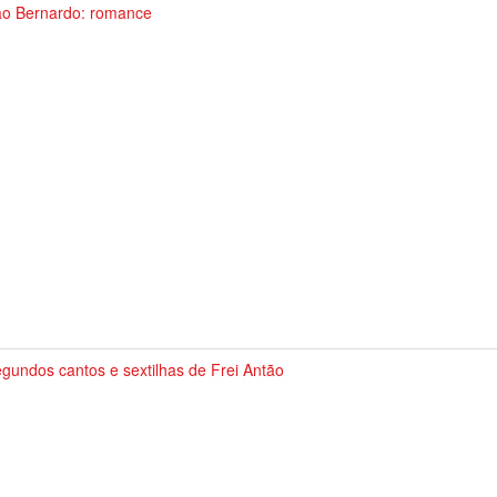
o Bernardo: romance
gundos cantos e sextilhas de Frei Antão