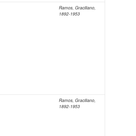
Ramos, Graciliano,
1892-1953
Ramos, Graciliano,
1892-1953