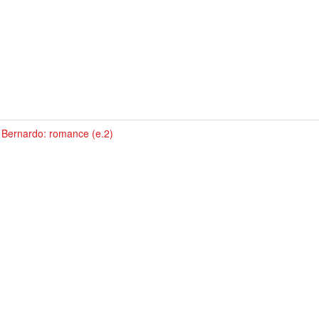
 Bernardo: romance (e.2)