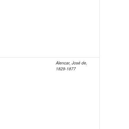
Alencar, José de,
1829-1877