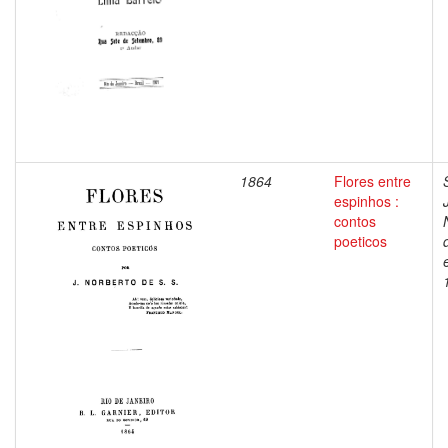
1864
Flores entre
espinhos :
contos
poeticos