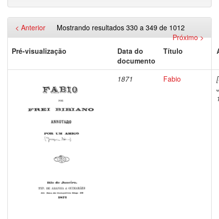
< Anterior
Mostrando resultados 330 a 349 de 1012
Próximo >
Pré-visualização
Data do
Título
documento
1871
Fabio