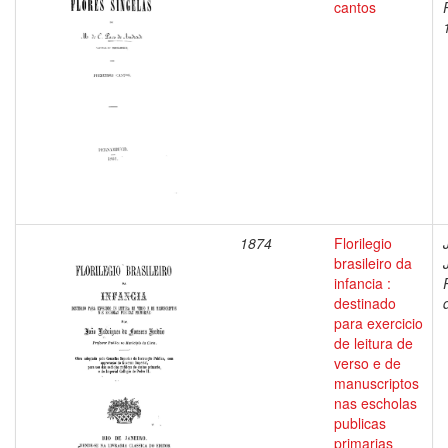
cantos
1874
Florilegio
brasileiro da
infancia :
destinado
para exercicio
de leitura de
verso e de
manuscriptos
nas escholas
publicas
primarias