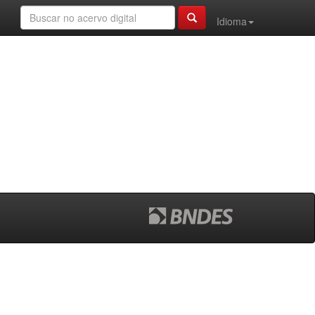
Idioma