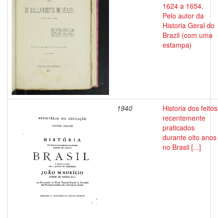
1624 a 1654,
Pelo autor da
Historia Geral do
Brazil (com uma
estampa)
1940
Historia dos feitos
recentemente
praticados
durante oito anos
no Brasil [...]