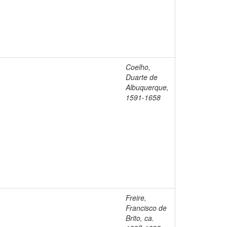
Coelho,
Duarte de
Albuquerque,
1591-1658
Freire,
Francisco de
Brito, ca.