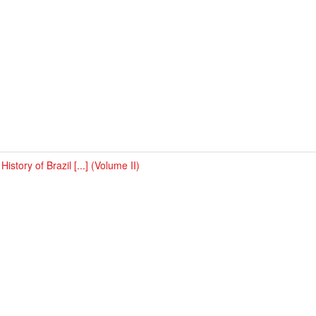
History of Brazil [...] (Volume II)