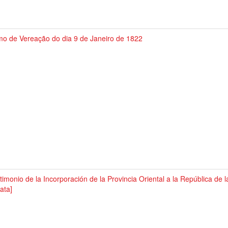
mo de Vereação do dia 9 de Janeiro de 1822
timonio de la Incorporación de la Provincia Oriental a la República de 
lata]