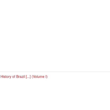
History of Brazil [...] (Volume I)