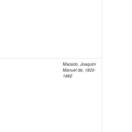
Macedo, Joaquim
Manuel de, 1820-
1882