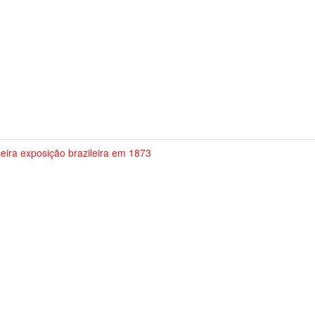
eira exposição brazileira em 1873