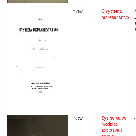
1868
O systema
representativo
1852
Systhema de
-
medidas
adoptaveis