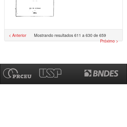
< Anterior
Mostrando resultados 611 a 630 de 659
Próximo >