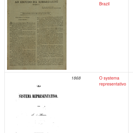
Brazil
1868
O systema
representativo