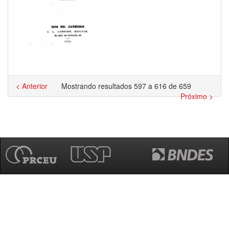
< Anterior
Mostrando resultados 597 a 616 de 659
Próximo >