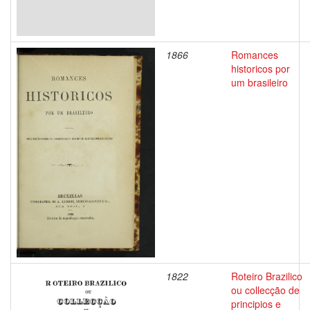
1866
Romances
historicos por
um brasileiro
1822
Roteiro Brazilico
ou collecção de
principios e