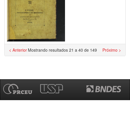
< Anterior
Mostrando resultados 21 a 40 de 149
Próximo >