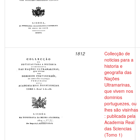
1812
Collecção de
noticias para a
historia e
geografia das
Nações
Ultramarinas,
que vivem nos
dominios
portuguezes, ou
lhes são visinhas
: publicada pela
Academia Real
das Sciencias
(Tomo 1)