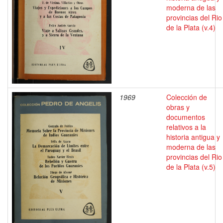
moderna de las
provincias del Rio
de la Plata (v.4)
1969
Colección de
obras y
documentos
relativos a la
historia antigua y
moderna de las
provincias del Rio
de la Plata (v.5)