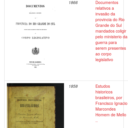
1866
Documentos
relativos a
invasão da
provincia do Rio
Grande do Sul
mandados coligir
pelo ministerio da
guerra para
serem presentes
ao corpo
legislativo
1858
Estudos
historicos
brasileiros, por
Francisco Ignacio
Marcondes
Homem de Mello
..