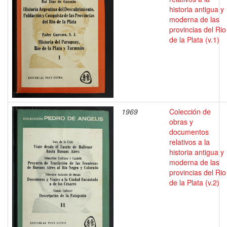
historia antigua y
moderna de las
provincias del Rio
de la Plata (v.1)
1969
Colección de
obras y
documentos
relativos a la
historia antigua y
moderna de las
provincias del Rio
de la Plata (v.2)