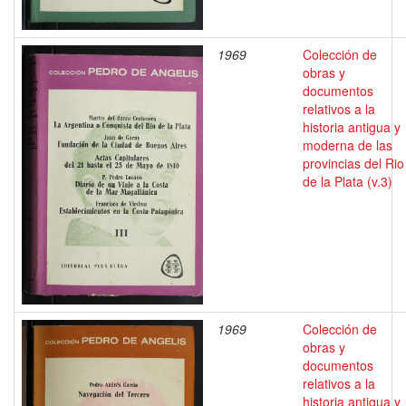
1969
Colección de
obras y
documentos
relativos a la
historia antigua y
moderna de las
provincias del Rio
de la Plata (v.3)
1969
Colección de
obras y
documentos
relativos a la
historia antigua y