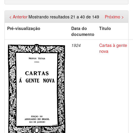
< Anterior
Mostrando resultados 21 a 40 de 149
Próximo >
Pré-visualização
Data do
Título
documento
1924
Cartas à gente
nova