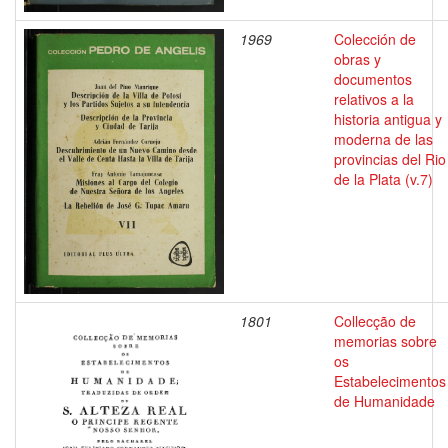
1969
Colección de
obras y
documentos
relativos a la
historia antigua y
moderna de las
provincias del Rio
de la Plata (v.7)
1801
Collecção de
memorias sobre
os
Estabelecimentos
de Humanidade