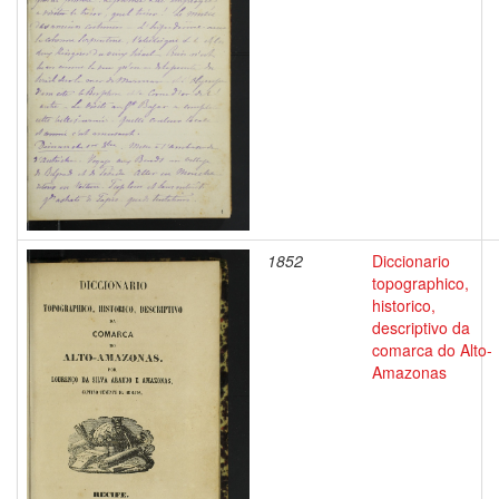
1852
Diccionario
topographico,
historico,
descriptivo da
comarca do Alto-
Amazonas