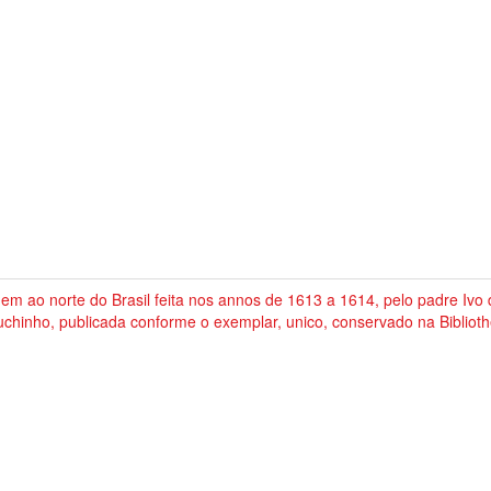
em ao norte do Brasil feita nos annos de 1613 a 1614, pelo padre Ivo d
chinho, publicada conforme o exemplar, unico, conservado na Biblioth