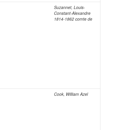
Suzannet, Louis-
Constant-Alexandre
1814-1862 comte de
Cook, William Azel