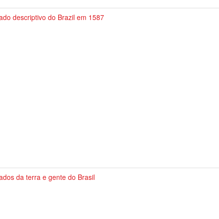
ado descriptivo do Brazil em 1587
ados da terra e gente do Brasil