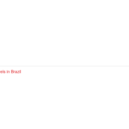
els in Brazil