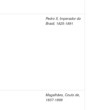
Pedro II, Imperador do
Brasil, 1825-1891
Magalhães, Couto de,
1837-1898