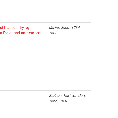
 of that country, by
Mawe, John, 1764-
a Plata, and an historical
1829
Steinen, Karl von den,
1855-1929