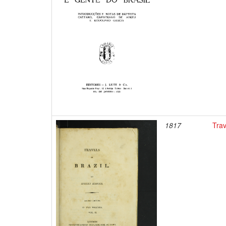
1817
Trav