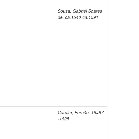
Sousa, Gabriel Soares
de, ca.1540-ca.1591
Cardim, Fernão, 1548?
-1625