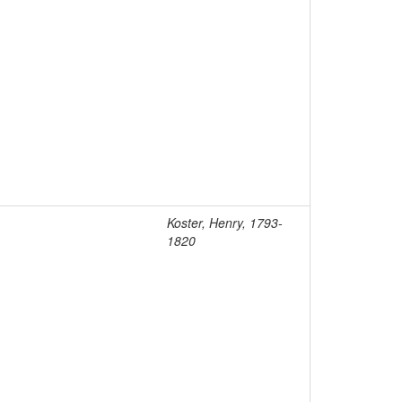
Koster, Henry, 1793-
1820