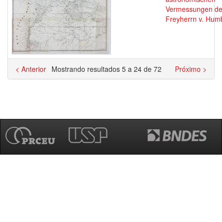
Vermessungen d
Freyherrn v. Hum
< Anterior
Mostrando resultados 5 a 24 de 72
Próximo >