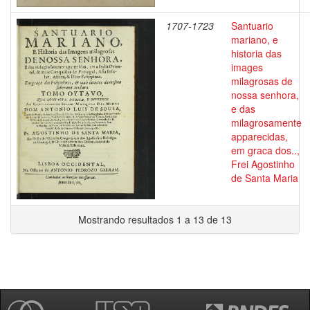
1707-1723
Santuario
mariano, e
historia das
images
milagrosas de
nossa senhora,
e das
milagrosamente
apparecidas,
em graca dos..,
Frei Agostinho
de Santa Maria
Mostrando resultados 1 a 13 de 13