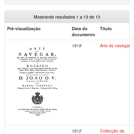
Mostrando resultados 1 a 13 de 13
Pré-visualização
Data do
Título
documento
1819
Arte de navegar
1812
Collecção de