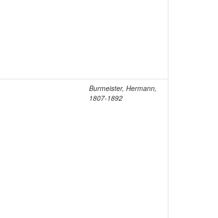
Burmeister, Hermann,
1807-1892