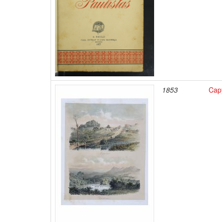
1853
Cap