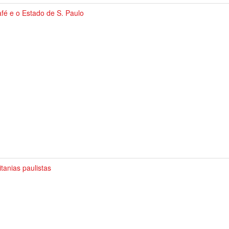
fé e o Estado de S. Paulo
tanias paulistas