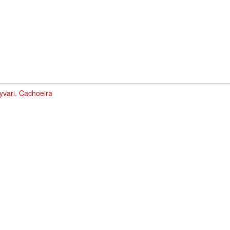
yvari. Cachoeira