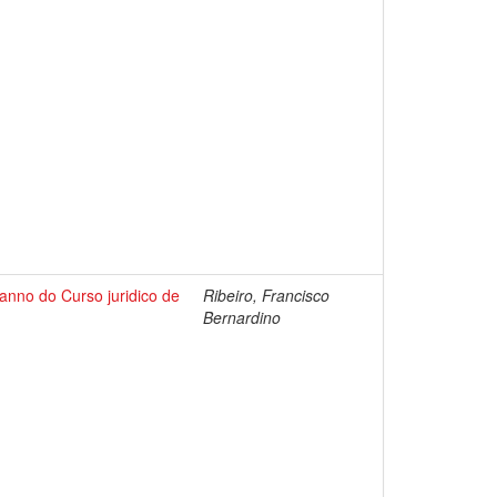
 anno do Curso juridico de
Ribeiro, Francisco
Bernardino