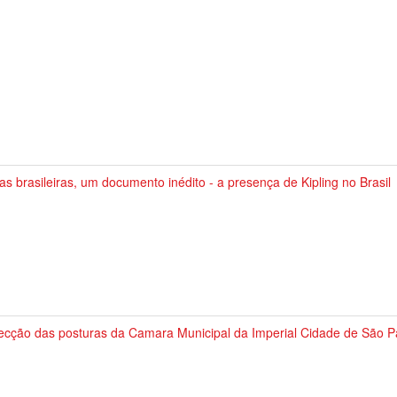
s brasileiras, um documento inédito - a presença de Kipling no Brasil
lecção das posturas da Camara Municipal da Imperial Cidade de São P