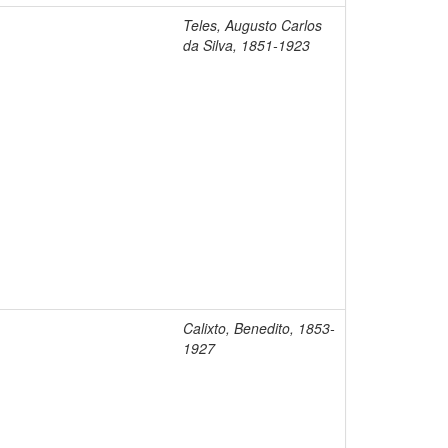
Teles, Augusto Carlos
da Silva, 1851-1923
Calixto, Benedito, 1853-
1927